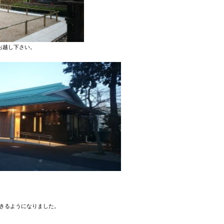
お越し下さい。
きるようになりました。